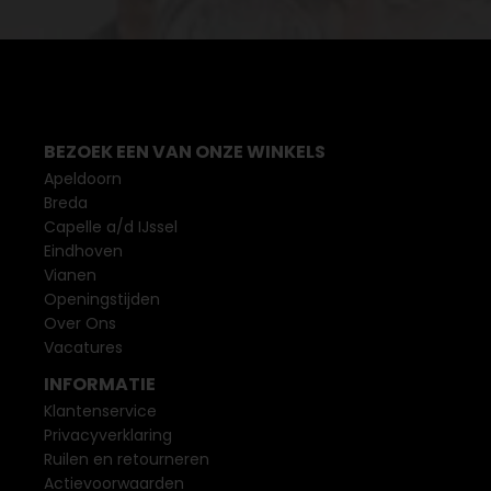
BEZOEK EEN VAN ONZE WINKELS
Apeldoorn
Breda
Capelle a/d IJssel
Eindhoven
Vianen
Openingstijden
Over Ons
Vacatures
INFORMATIE
Klantenservice
Privacyverklaring
Ruilen en retourneren
Actievoorwaarden