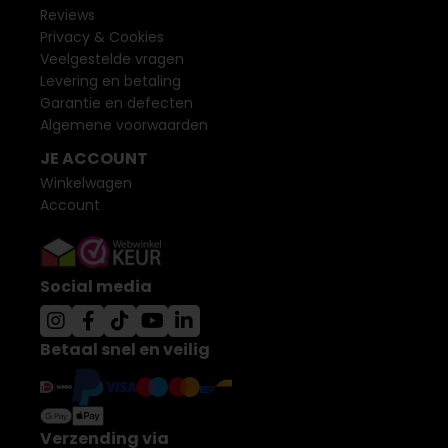
Reviews
Privacy & Cookies
Veelgestelde vragen
Levering en betaling
Garantie en defecten
Algemene voorwaarden
JE ACCOUNT
Winkelwagen
Account
Social media
Betaal snel en veilig
Verzending via