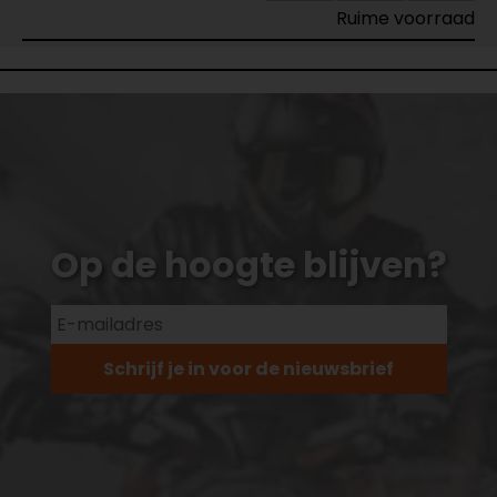
Ruime voorraad
Op de hoogte blijven?
Schrijf je in voor de nieuwsbrief