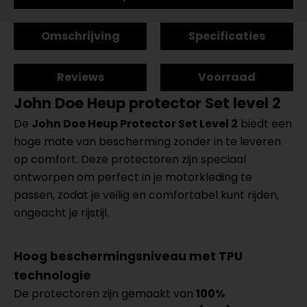
Omschrijving
Specificaties
Reviews
Voorraad
John Doe Heup protector Set level 2
De
John Doe Heup Protector Set Level 2
biedt een
hoge mate van bescherming zonder in te leveren
op comfort. Deze protectoren zijn speciaal
ontworpen om perfect in je motorkleding te
passen, zodat je veilig en comfortabel kunt rijden,
ongeacht je rijstijl.
Hoog beschermingsniveau met TPU
technologie
De protectoren zijn gemaakt van
100%