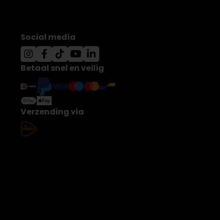
Social media
Betaal snel en veilig
Verzending via