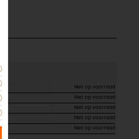
s
Niet op voorraad
Niet op voorraad
Niet op voorraad
Niet op voorraad
Niet op voorraad