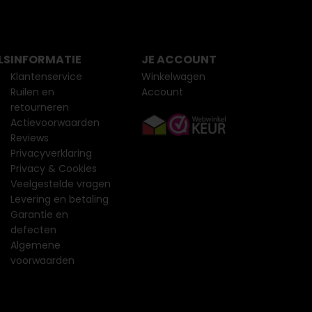
LS
INFORMATIE
JE ACCOUNT
Klantenservice
Winkelwagen
Ruilen en
Account
retourneren
Actievoorwaarden
Reviews
Privacyverklaring
Privacy & Cookies
Veelgestelde vragen
Levering en betaling
Garantie en
defecten
Algemene
voorwaarden