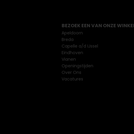
BEZOEK EEN VAN ONZE WINKE
Apeldoorn
Breda
Capelle a/d IJssel
Eindhoven
Vianen
Openingstijden
Over Ons
Vacatures