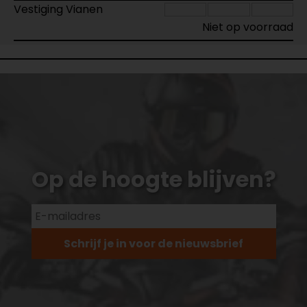
Vestiging Vianen
Niet op voorraad
Op de hoogte blijven?
Schrijf je in voor de nieuwsbrief