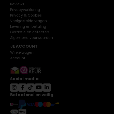
Reviews
Privacyverklaring
Privacy & Cookies
Veelgestelde vragen
Levering en betaling
Garantie en defecten
Algemene voorwaarden
JE ACCOUNT
Winkelwagen
Account
Social media
Betaal snel en veilig