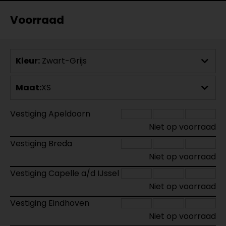
Voorraad
Kleur:
Zwart-Grijs
Maat:
XS
Vestiging Apeldoorn
Niet op voorraad
Vestiging Breda
Niet op voorraad
Vestiging Capelle a/d IJssel
Niet op voorraad
Vestiging Eindhoven
Niet op voorraad