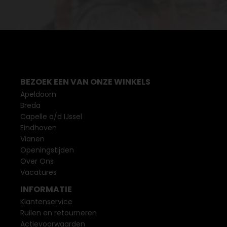
BEZOEK EEN VAN ONZE WINKELS
Apeldoorn
Breda
Capelle a/d IJssel
Eindhoven
Vianen
Openingstijden
Over Ons
Vacatures
INFORMATIE
Klantenservice
Ruilen en retourneren
Actievoorwaarden