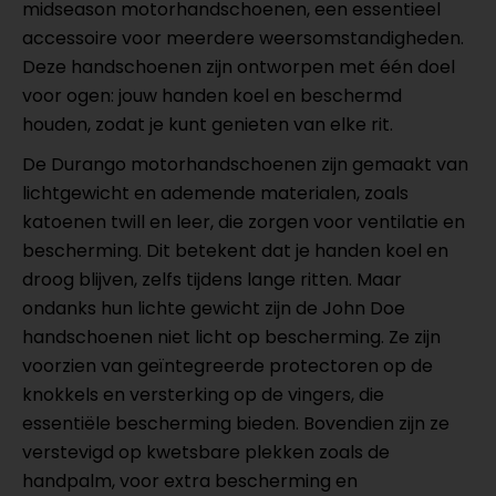
midseason motorhandschoenen, een essentieel
accessoire voor meerdere weersomstandigheden.
Deze handschoenen zijn ontworpen met één doel
voor ogen: jouw handen koel en beschermd
houden, zodat je kunt genieten van elke rit.
De Durango motorhandschoenen zijn gemaakt van
lichtgewicht en ademende materialen, zoals
katoenen twill en leer, die zorgen voor ventilatie en
bescherming. Dit betekent dat je handen koel en
droog blijven, zelfs tijdens lange ritten. Maar
ondanks hun lichte gewicht zijn de John Doe
handschoenen niet licht op bescherming. Ze zijn
voorzien van geïntegreerde protectoren op de
knokkels en versterking op de vingers, die
essentiële bescherming bieden. Bovendien zijn ze
verstevigd op kwetsbare plekken zoals de
handpalm, voor extra bescherming en