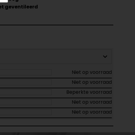
et geventileerd
Niet op voorraad
Niet op voorraad
Beperkte voorraad
Niet op voorraad
Niet op voorraad