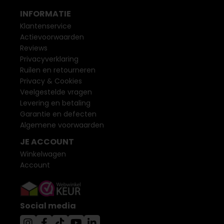
INFORMATIE
Klantenservice
Actievoorwaarden
Reviews
Privacyverklaring
Ruilen en retourneren
Privacy & Cookies
Veelgestelde vragen
Levering en betaling
Garantie en defecten
Algemene voorwaarden
JE ACCOUNT
Winkelwagen
Account
Social media