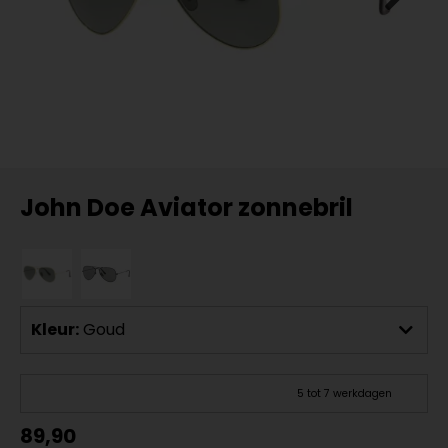
John Doe Aviator zonnebril
Kleur:
Goud
5 tot 7 werkdagen
89,90