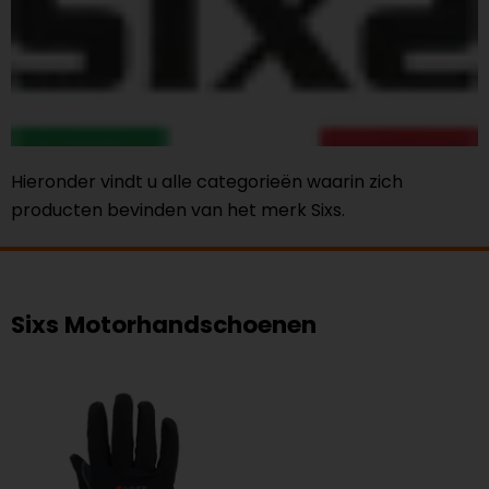
Hieronder vindt u alle categorieën waarin zich
producten bevinden van het merk Sixs.
Sixs Motorhandschoenen