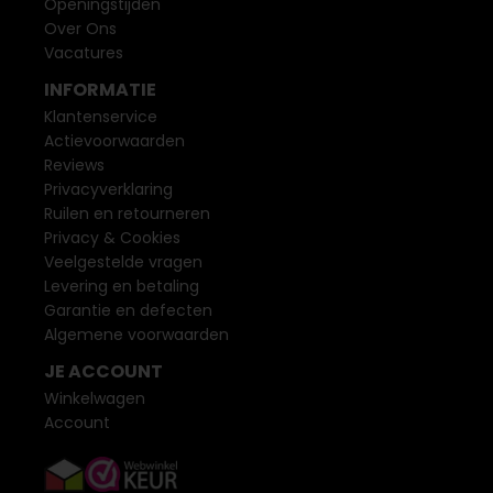
Openingstijden
Over Ons
Vacatures
INFORMATIE
Klantenservice
Actievoorwaarden
Reviews
Privacyverklaring
Ruilen en retourneren
Privacy & Cookies
Veelgestelde vragen
Levering en betaling
Garantie en defecten
Algemene voorwaarden
JE ACCOUNT
Winkelwagen
Account