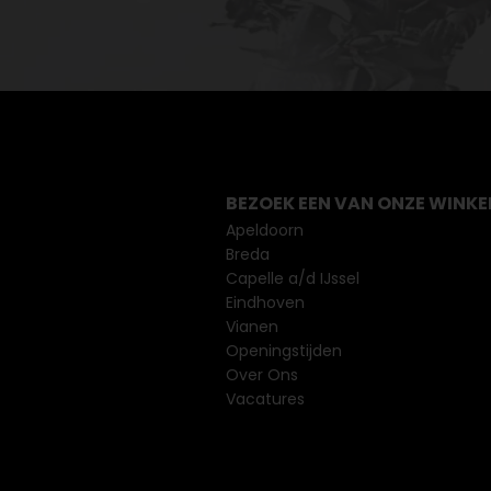
BEZOEK EEN VAN ONZE WINKE
Apeldoorn
Breda
Capelle a/d IJssel
Eindhoven
Vianen
Openingstijden
Over Ons
Vacatures