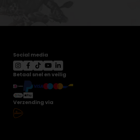
Social media
Betaal snel en veilig
Verzending via