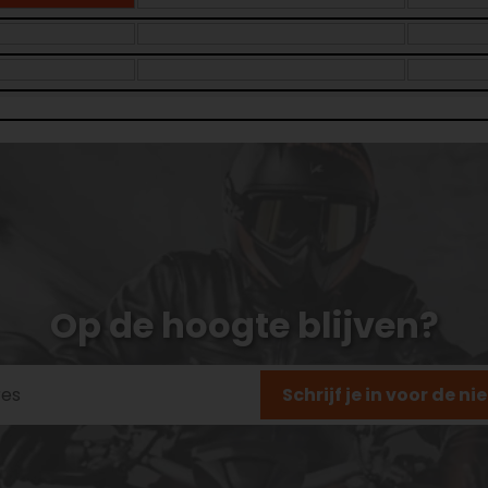
Op de hoogte blijven?
Schrijf je in voor de n