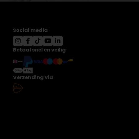
Social media
Betaal snel en veilig
Verzending via