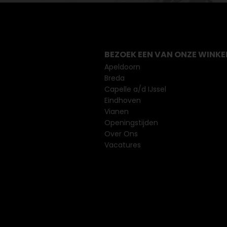
BEZOEK EEN VAN ONZE WINKE
Apeldoorn
Breda
Capelle a/d IJssel
Eindhoven
Vianen
Openingstijden
Over Ons
Vacatures