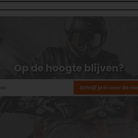
Op de hoogte blijven?
Schrijf je in voor de n