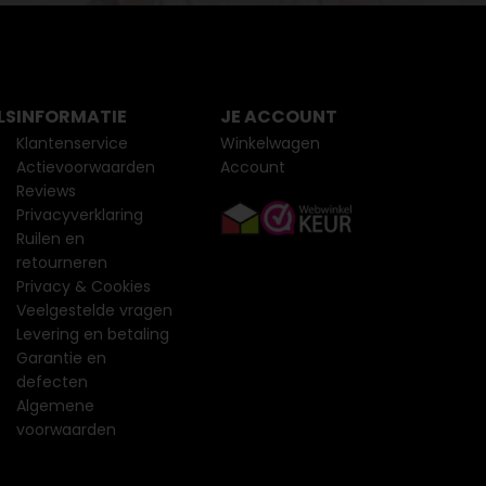
LS
INFORMATIE
JE ACCOUNT
Klantenservice
Winkelwagen
Actievoorwaarden
Account
Reviews
Privacyverklaring
Ruilen en
retourneren
Privacy & Cookies
Veelgestelde vragen
Levering en betaling
Garantie en
defecten
Algemene
voorwaarden