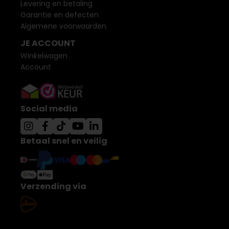
Levering en betaling
Garantie en defecten
Algemene voorwaarden
JE ACCOUNT
Winkelwagen
Account
Social media
Betaal snel en veilig
Verzending via