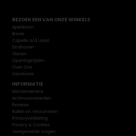
BEZOEK EEN VAN ONZE WINKELS
Apeldoorn
Breda
Capelle a/d IJssel
Eindhoven
Vianen
Openingstijden
Over Ons
Vacatures
INFORMATIE
Klantenservice
Actievoorwaarden
Reviews
Ruilen en retourneren
Privacyverklaring
Privacy & Cookies
Veelgestelde vragen