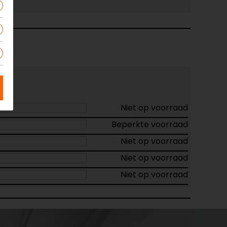
Niet op voorraad
Beperkte voorraad
Niet op voorraad
Niet op voorraad
Niet op voorraad