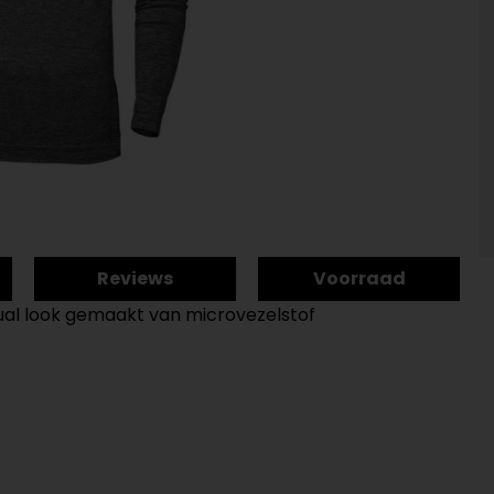
Reviews
Voorraad
ual look gemaakt van microvezelstof