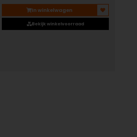
In winkelwagen
Bekijk winkelvoorraad