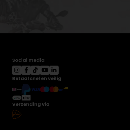
Social media
Betaal snel en veilig
Verzending via