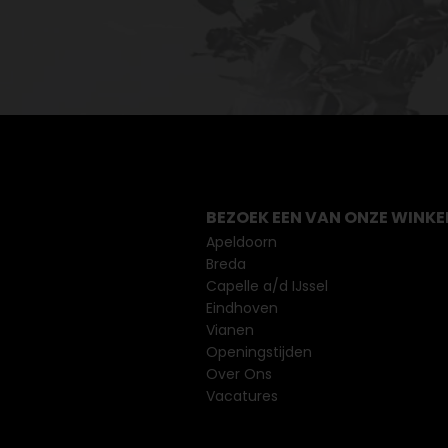
BEZOEK EEN VAN ONZE WINKE
Apeldoorn
Breda
Capelle a/d IJssel
Eindhoven
Vianen
Openingstijden
Over Ons
Vacatures