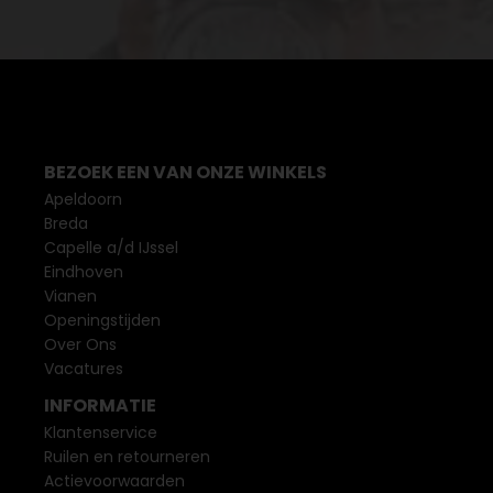
BEZOEK EEN VAN ONZE WINKELS
Apeldoorn
Breda
Capelle a/d IJssel
Eindhoven
Vianen
Openingstijden
Over Ons
Vacatures
INFORMATIE
Klantenservice
Ruilen en retourneren
Actievoorwaarden