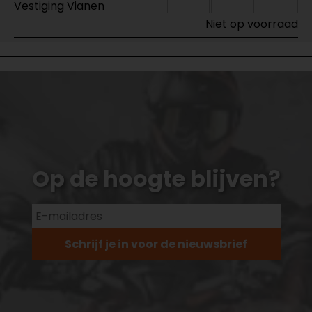
Vestiging Vianen
Niet op voorraad
Op de hoogte blijven?
Schrijf je in voor de nieuwsbrief