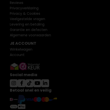
Reviews
Privacyverklaring
Privacy & Cookies
Veelgestelde vragen
Levering en betaling
Garantie en defecten
Algemene voorwaarden
JE ACCOUNT
Winkelwagen
Account
Social media
Betaal snel en veilig