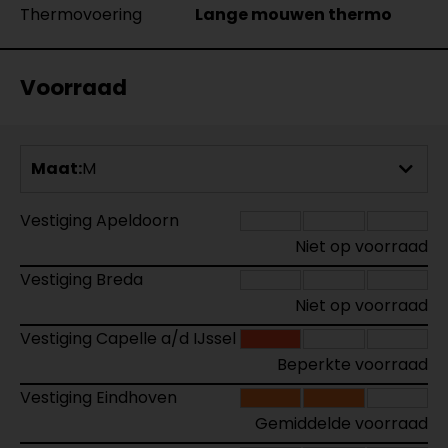
Thermovoering
Lange mouwen thermo
Voorraad
Maat:
M
Vestiging Apeldoorn
Niet op voorraad
Vestiging Breda
Niet op voorraad
Vestiging Capelle a/d IJssel
Beperkte voorraad
Vestiging Eindhoven
Gemiddelde voorraad