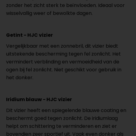
zonder het zicht sterk te beïnvloeden. Ideaal voor
wisselvallig weer of bewolkte dagen.
Getint - HJC vizier
Vergelijkbaar met een zonnebril, dit vizier biedt
uitstekende bescherming tegen fel zonlicht. Het
vermindert verblinding en vermoeidheid van de
ogen bij fel zonlicht. Niet geschikt voor gebruik in
het donker.
Iridium blauw - HJC vizier
Dit vizier heeft een spiegelende blauwe coating en
beschermt goed tegen zonlicht. De iridiumlaag
helpt om schittering te verminderen en ziet er
bovendien zeer sportief uit. Vaak even donker als