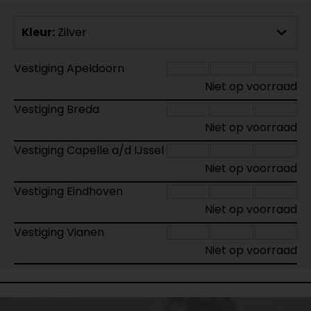
Kleur:
Zilver
Vestiging Apeldoorn
Niet op voorraad
Vestiging Breda
Niet op voorraad
Vestiging Capelle a/d IJssel
Niet op voorraad
Vestiging Eindhoven
Niet op voorraad
Vestiging Vianen
Niet op voorraad