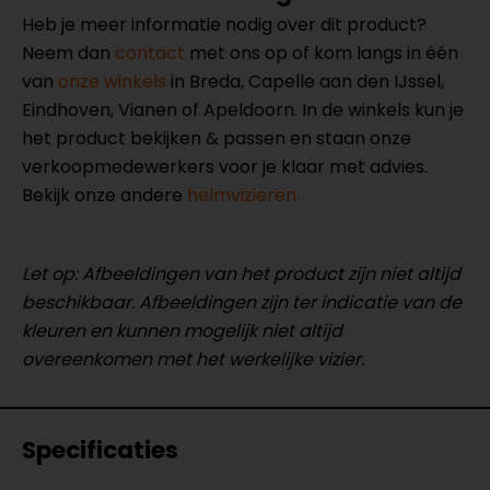
Heb je meer informatie nodig over dit product?
Neem dan
contact
met ons op of kom langs in één
van
onze winkels
in Breda, Capelle aan den IJssel,
Eindhoven, Vianen of Apeldoorn. In de winkels kun je
het product bekijken & passen en staan onze
verkoopmedewerkers voor je klaar met advies.
Bekijk onze andere
helmvizieren.
Let op: Afbeeldingen van het product zijn niet altijd
beschikbaar. Afbeeldingen zijn ter indicatie van de
kleuren en kunnen mogelijk niet altijd
overeenkomen met het werkelijke vizier.
Specificaties