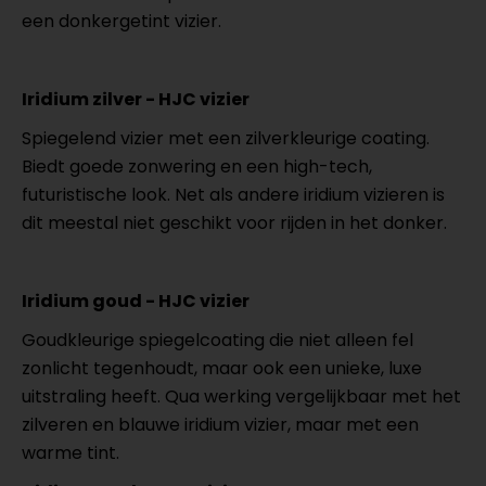
een donkergetint vizier.
Iridium zilver - HJC vizier
Spiegelend vizier met een zilverkleurige coating.
Biedt goede zonwering en een high-tech,
futuristische look. Net als andere iridium vizieren is
dit meestal niet geschikt voor rijden in het donker.
Iridium goud - HJC vizier
Goudkleurige spiegelcoating die niet alleen fel
zonlicht tegenhoudt, maar ook een unieke, luxe
uitstraling heeft. Qua werking vergelijkbaar met het
zilveren en blauwe iridium vizier, maar met een
warme tint.