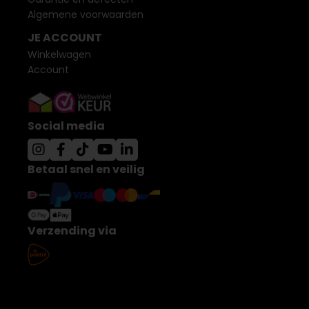
Algemene voorwaarden
JE ACCOUNT
Winkelwagen
Account
Social media
Betaal snel en veilig
Verzending via