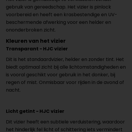
gebruik van gereedschap. Het vizier is pinlock
voorbereid en heeft een krasbestendige en UV-
beschermende afwerking voor een helder en
ononderbroken zicht.
Kleuren van het vizier
Transparant - HJC vizier
Dit is het standaardvizier, helder en zonder tint. Het
biedt optimaal zicht bij alle lichtomstandigheden en
is vooral geschikt voor gebruik in het donker, bij
regen of mist. Onmisbaar voor rijden in de avond of
nacht.
Licht getint - HJC vizier
Dit vizier heeft een subtiele verduistering, waardoor
het hinderlijk fel licht of schittering iets vermindert