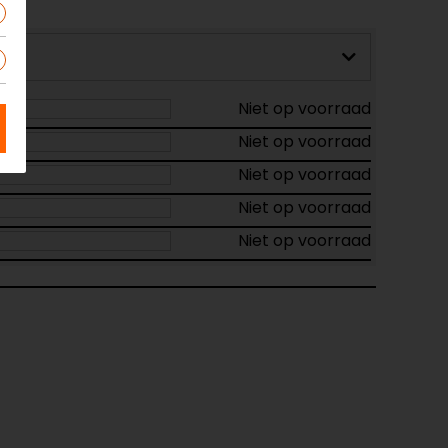
Niet op voorraad
Niet op voorraad
Niet op voorraad
Niet op voorraad
Niet op voorraad