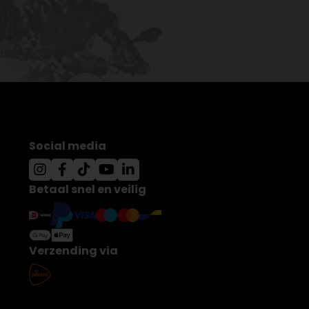
Social media
Betaal snel en veilig
Verzending via