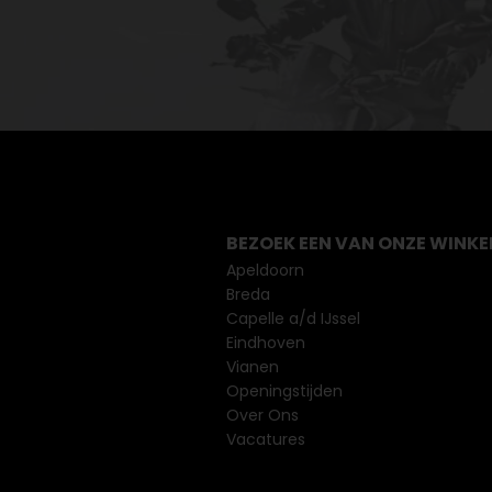
BEZOEK EEN VAN ONZE WINKE
Apeldoorn
Breda
Capelle a/d IJssel
Eindhoven
Vianen
Openingstijden
Over Ons
Vacatures