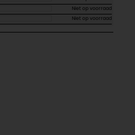
Niet op voorraad
Niet op voorraad