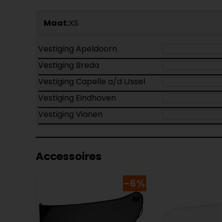
Maat:
XS
Vestiging Apeldoorn
Vestiging Breda
Vestiging Capelle a/d IJssel
Vestiging Eindhoven
Vestiging Vianen
Accessoires
-6%