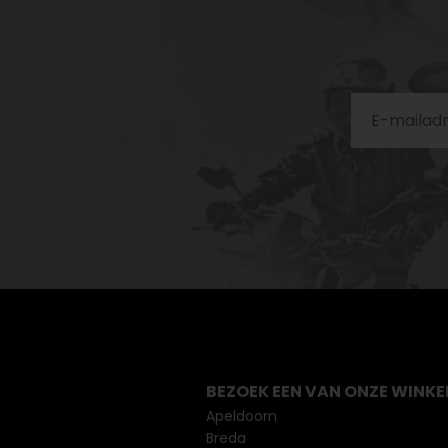
BEZOEK EEN VAN ONZE WINKE
Apeldoorn
Breda