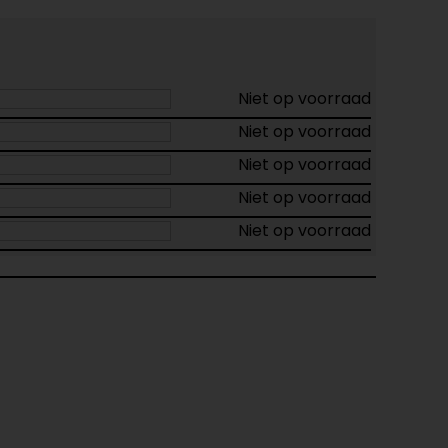
Niet op voorraad
Niet op voorraad
Niet op voorraad
Niet op voorraad
Niet op voorraad