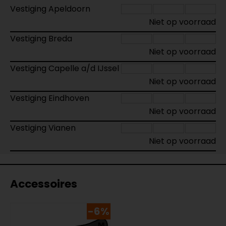
Vestiging Apeldoorn
Niet op voorraad
Vestiging Breda
Niet op voorraad
Vestiging Capelle a/d IJssel
Niet op voorraad
Vestiging Eindhoven
Niet op voorraad
Vestiging Vianen
Niet op voorraad
Accessoires
-6%