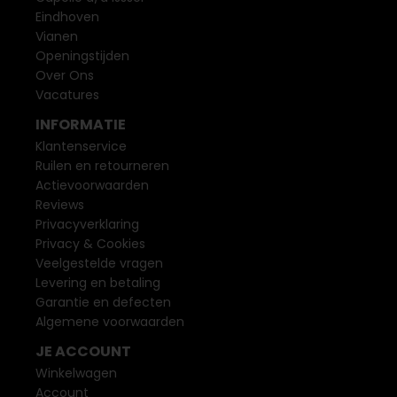
Eindhoven
Vianen
Openingstijden
Over Ons
Vacatures
INFORMATIE
Klantenservice
Ruilen en retourneren
Actievoorwaarden
Reviews
Privacyverklaring
Privacy & Cookies
Veelgestelde vragen
Levering en betaling
Garantie en defecten
Algemene voorwaarden
JE ACCOUNT
Winkelwagen
Account