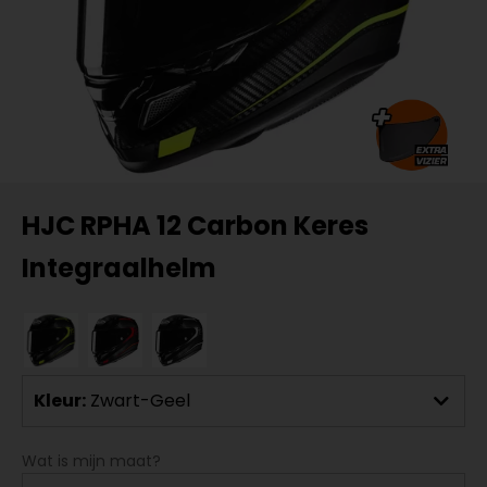
HJC RPHA 12 Carbon Keres
Integraalhelm
Kleur:
Zwart-Geel
Wat is mijn maat?