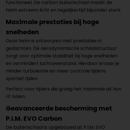
functioneel. De carbon buitenschaal maakt de
helm extreem licht en tegelijkertijd bijzonder sterk.
Maximale prestaties bij hoge
snelheden
Deze helm is ontworpen met prestaties in
gedachten. De aerodynamische schaalstructuur
zorgt voor optimale stabiliteit bij hoge snelheden
en vermindert luchtweerstand. Hierdoor ervaar je
minder turbulentie en meer controle tijdens
sportief rijden.
Perfect voor rijders die graag het maximale uit hun
rit halen.
Geavanceerde bescherming met
P.I.M. EVO Carbon
De buitenschaal is opgebouwd uit P.I.M. EVO