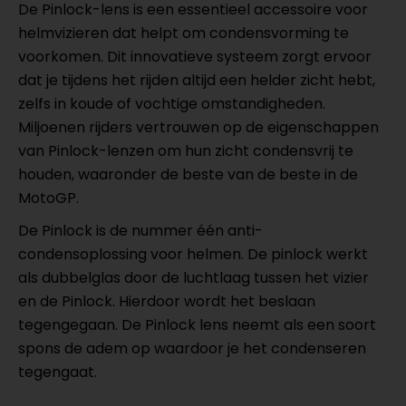
De Pinlock-lens is een essentieel accessoire voor
helmvizieren dat helpt om condensvorming te
voorkomen. Dit innovatieve systeem zorgt ervoor
dat je tijdens het rijden altijd een helder zicht hebt,
zelfs in koude of vochtige omstandigheden.
Miljoenen rijders vertrouwen op de eigenschappen
van Pinlock-lenzen om hun zicht condensvrij te
houden, waaronder de beste van de beste in de
MotoGP.
De Pinlock is de nummer één anti-
condensoplossing voor helmen. De pinlock werkt
als dubbelglas door de luchtlaag tussen het vizier
en de Pinlock. Hierdoor wordt het beslaan
tegengegaan. De Pinlock lens neemt als een soort
spons de adem op waardoor je het condenseren
tegengaat.