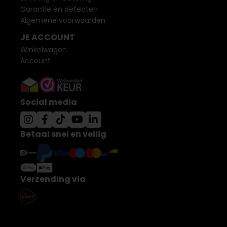
Garantie en defecten
Algemene voorwaarden
JE ACCOUNT
Winkelwagen
Account
Social media
Betaal snel en veilig
Verzending via