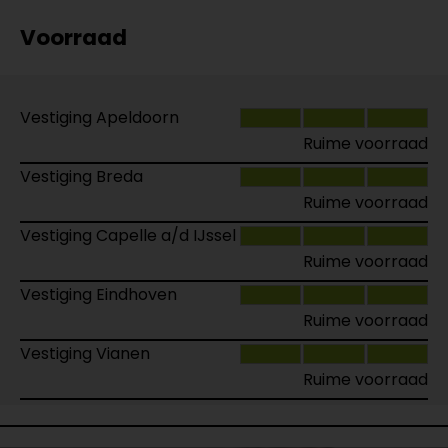
Voorraad
Vestiging Apeldoorn
Ruime voorraad
Vestiging Breda
Ruime voorraad
Vestiging Capelle a/d IJssel
Ruime voorraad
Vestiging Eindhoven
Ruime voorraad
Vestiging Vianen
Ruime voorraad