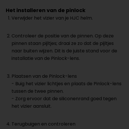
Het installeren van de pinlock
Verwijder het vizier van je HJC helm.
Controleer de positie van de pinnen. Op deze
pinnen staan pijltjes; draai ze zo dat de pijltjes
naar buiten wijzen. Dit is de juiste stand voor de
installatie van de Pinlock-lens.
Plaatsen van de Pinlock-lens
- Buig het vizier lichtjes en plaats de Pinlock-lens
tussen de twee pinnen.
- Zorg ervoor dat de siliconenrand goed tegen
het vizier aansluit.
Terugbuigen en controleren