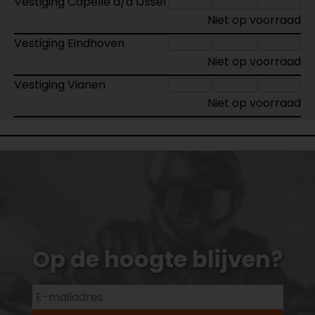
Vestiging Capelle a/d IJssel
Niet op voorraad
Vestiging Eindhoven
Niet op voorraad
Vestiging Vianen
Niet op voorraad
Op de hoogte blijven?