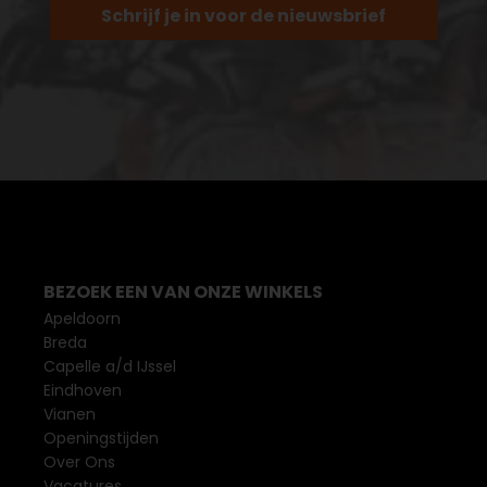
Schrijf je in voor de nieuwsbrief
BEZOEK EEN VAN ONZE WINKELS
Apeldoorn
Breda
Capelle a/d IJssel
Eindhoven
Vianen
Openingstijden
Over Ons
Vacatures