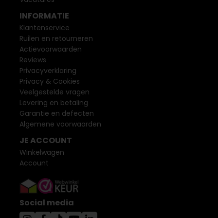
INFORMATIE
Klantenservice
Ruilen en retourneren
Actievoorwaarden
Reviews
Privacyverklaring
Privacy & Cookies
Veelgestelde vragen
Levering en betaling
Garantie en defecten
Algemene voorwaarden
JE ACCOUNT
Winkelwagen
Account
Social media