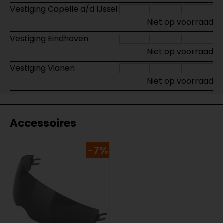
Vestiging Capelle a/d IJssel
Niet op voorraad
Vestiging Eindhoven
Niet op voorraad
Vestiging Vianen
Niet op voorraad
Accessoires
-7%