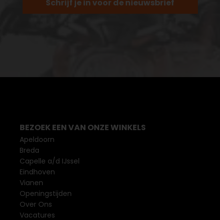
Schrijf je in voor de nieuwsbrief
BEZOEK EEN VAN ONZE WINKELS
Apeldoorn
Breda
Capelle a/d IJssel
Eindhoven
Vianen
Openingstijden
Over Ons
Vacatures