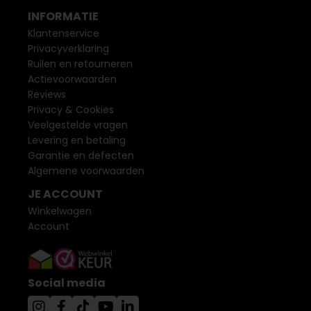
INFORMATIE
Klantenservice
Privacyverklaring
Ruilen en retourneren
Actievoorwaarden
Reviews
Privacy & Cookies
Veelgestelde vragen
Levering en betaling
Garantie en defecten
Algemene voorwaarden
JE ACCOUNT
Winkelwagen
Account
Social media