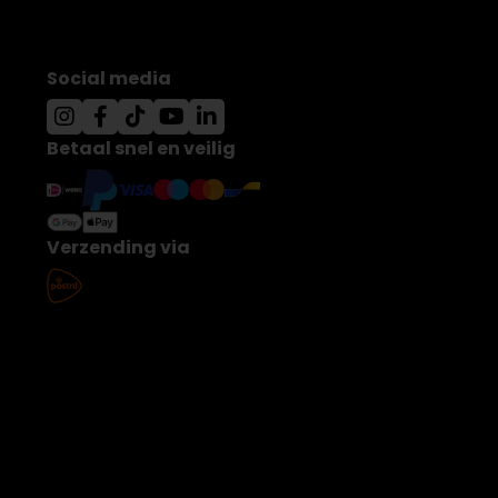
Social media
Betaal snel en veilig
Verzending via