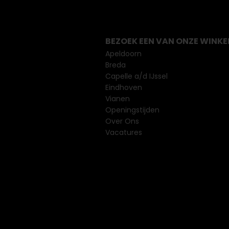
BEZOEK EEN VAN ONZE WINKE
Apeldoorn
Breda
Capelle a/d IJssel
Eindhoven
Vianen
Openingstijden
Over Ons
Vacatures