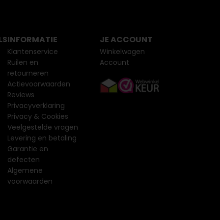
LS
INFORMATIE
JE ACCOUNT
Klantenservice
Winkelwagen
Ruilen en
Account
retourneren
Actievoorwaarden
Reviews
Privacyverklaring
Privacy & Cookies
Veelgestelde vragen
Levering en betaling
Garantie en
defecten
Algemene
voorwaarden