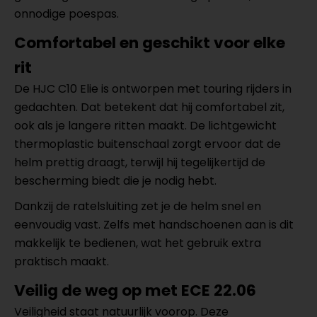
onnodige poespas.
Comfortabel en geschikt voor elke
rit
De HJC C10 Elie is ontworpen met touring rijders in
gedachten. Dat betekent dat hij comfortabel zit,
ook als je langere ritten maakt. De lichtgewicht
thermoplastic buitenschaal zorgt ervoor dat de
helm prettig draagt, terwijl hij tegelijkertijd de
bescherming biedt die je nodig hebt.
Dankzij de ratelsluiting zet je de helm snel en
eenvoudig vast. Zelfs met handschoenen aan is dit
makkelijk te bedienen, wat het gebruik extra
praktisch maakt.
Veilig de weg op met ECE 22.06
Veiligheid staat natuurlijk voorop. Deze