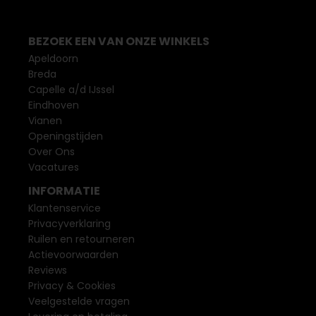
BEZOEK EEN VAN ONZE WINKELS
Apeldoorn
Breda
Capelle a/d IJssel
Eindhoven
Vianen
Openingstijden
Over Ons
Vacatures
INFORMATIE
Klantenservice
Privacyverklaring
Ruilen en retourneren
Actievoorwaarden
Reviews
Privacy & Cookies
Veelgestelde vragen