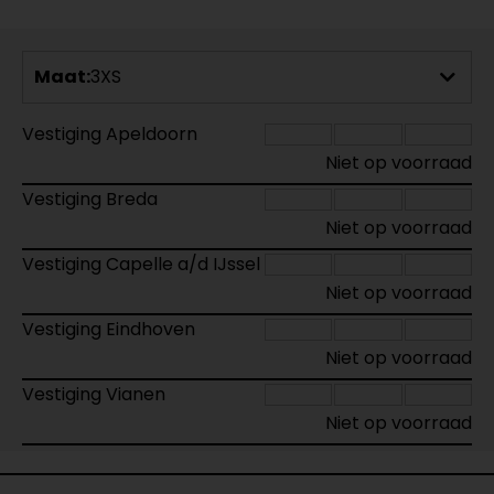
Maat:
3XS
Vestiging Apeldoorn
Niet op voorraad
Vestiging Breda
Niet op voorraad
Vestiging Capelle a/d IJssel
Niet op voorraad
Vestiging Eindhoven
Niet op voorraad
Vestiging Vianen
Niet op voorraad