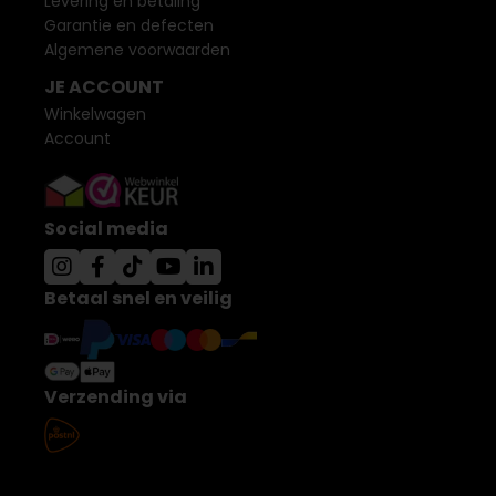
Levering en betaling
Garantie en defecten
Algemene voorwaarden
JE ACCOUNT
Winkelwagen
Account
Social media
Betaal snel en veilig
Verzending via