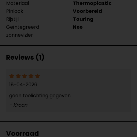
Materiaal
Thermoplastic
Pinlock
Voorbereid
Rijstijl
Touring
Geïntegreerd
Nee
zonnevizier
Reviews (1)
18-04-2026
geen toelichting gegeven
- Kroon
Voorraad