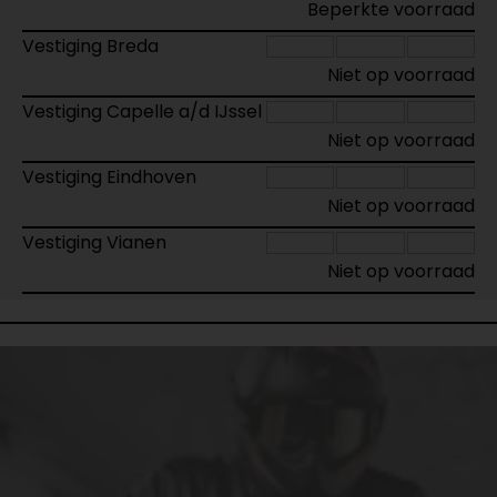
Beperkte voorraad
Vestiging Breda
Niet op voorraad
Vestiging Capelle a/d IJssel
Niet op voorraad
Vestiging Eindhoven
Niet op voorraad
Vestiging Vianen
Niet op voorraad