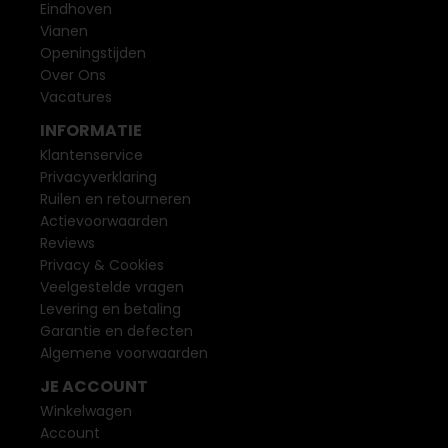
Eindhoven
Vianen
Openingstijden
Over Ons
Vacatures
INFORMATIE
Klantenservice
Privacyverklaring
Ruilen en retourneren
Actievoorwaarden
Reviews
Privacy & Cookies
Veelgestelde vragen
Levering en betaling
Garantie en defecten
Algemene voorwaarden
JE ACCOUNT
Winkelwagen
Account