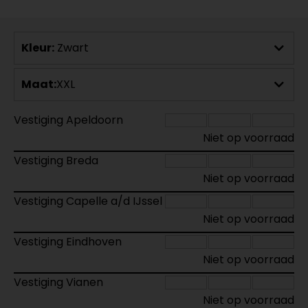
Kleur:
Zwart
Maat:
XXL
Vestiging Apeldoorn
Niet op voorraad
Vestiging Breda
Niet op voorraad
Vestiging Capelle a/d IJssel
Niet op voorraad
Vestiging Eindhoven
Niet op voorraad
Vestiging Vianen
Niet op voorraad