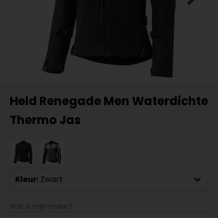
Held Renegade Men Waterdichte
Thermo Jas
Kleur:
Zwart
Wat is mijn maat?