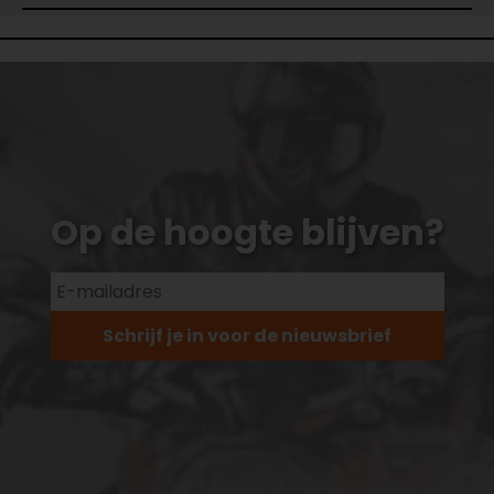
Op de hoogte blijven?
Schrijf je in voor de nieuwsbrief