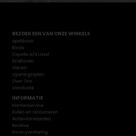
BEZOEK EEN VAN ONZE WINKELS
Apeldoorn
Breda
Capelle a/d IJssel
Eindhoven
Vianen
Openingstijden
Over Ons
Vacatures
INFORMATIE
Klantenservice
Ruilen en retourneren
Actievoorwaarden
Reviews
Privacyverklaring