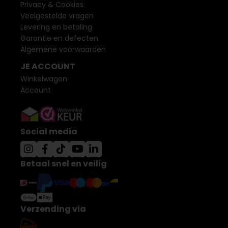
Privacy & Cookies
Veelgestelde vragen
Levering en betaling
Garantie en defecten
Algemene voorwaarden
JE ACCOUNT
Winkelwagen
Account
Social media
Betaal snel en veilig
Verzending via