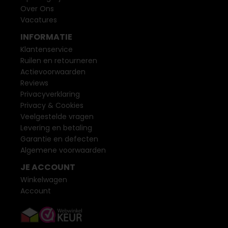
Over Ons
Vacatures
INFORMATIE
Klantenservice
Ruilen en retourneren
Actievoorwaarden
Reviews
Privacyverklaring
Privacy & Cookies
Veelgestelde vragen
Levering en betaling
Garantie en defecten
Algemene voorwaarden
JE ACCOUNT
Winkelwagen
Account