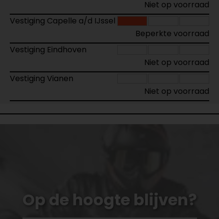
Niet op voorraad
Vestiging Capelle a/d IJssel
Beperkte voorraad
Vestiging Eindhoven
Niet op voorraad
Vestiging Vianen
Niet op voorraad
Op de hoogte blijven?