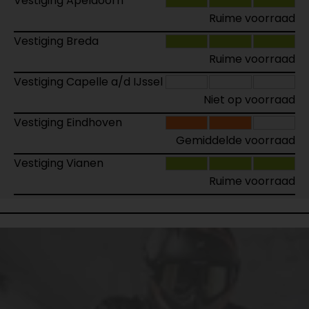
Vestiging Apeldoorn
Ruime voorraad
Vestiging Breda
Ruime voorraad
Vestiging Capelle a/d IJssel
Niet op voorraad
Vestiging Eindhoven
Gemiddelde voorraad
Vestiging Vianen
Ruime voorraad