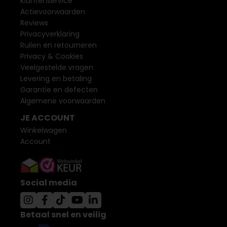
Klantenservice
Actievoorwaarden
Reviews
Privacyverklaring
Ruilen en retourneren
Privacy & Cookies
Veelgestelde vragen
Levering en betaling
Garantie en defecten
Algemene voorwaarden
JE ACCOUNT
Winkelwagen
Account
Social media
Betaal snel en veilig