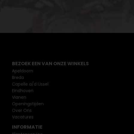
BEZOEK EEN VAN ONZE WINKELS
Apeldoorn
Breda
Capelle a/d IJssel
Eindhoven
Vianen
Openingstijden
Over Ons
Vacatures
INFORMATIE