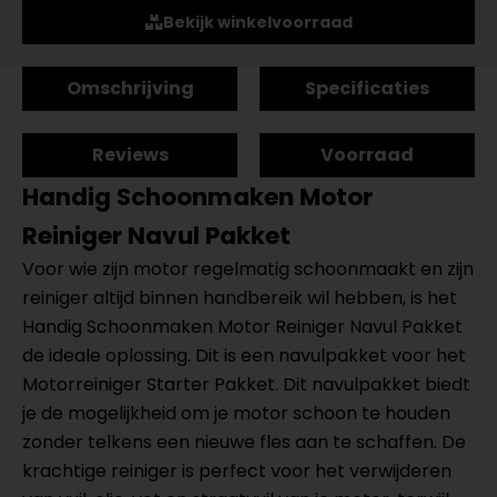
Bekijk winkelvoorraad
Omschrijving
Specificaties
Reviews
Voorraad
Handig Schoonmaken
Motor
Reiniger Navul Pakket
Voor wie zijn motor regelmatig schoonmaakt en zijn
reiniger altijd binnen handbereik wil hebben, is het
Handig Schoonmaken Motor Reiniger Navul Pakket
de ideale oplossing. Dit is een navulpakket voor het
Motorreiniger Starter Pakket. Dit navulpakket biedt
je de mogelijkheid om je motor schoon te houden
zonder telkens een nieuwe fles aan te schaffen. De
krachtige reiniger is perfect voor het verwijderen