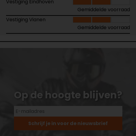
Vestiging Eindhoven
Gemiddelde voorraad
Vestiging Vianen
Gemiddelde voorraad
Op de hoogte blijven?
Schrijf je in voor de nieuwsbrief