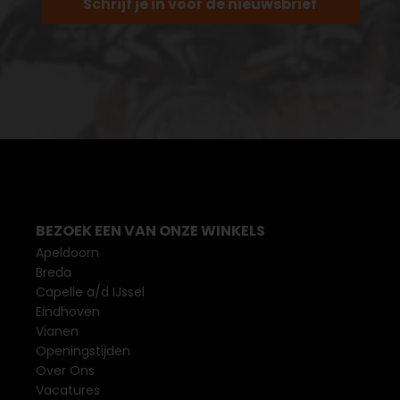
Schrijf je in voor de nieuwsbrief
BEZOEK EEN VAN ONZE WINKELS
Apeldoorn
Breda
Capelle a/d IJssel
Eindhoven
Vianen
Openingstijden
Over Ons
Vacatures