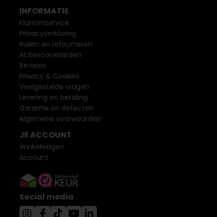
INFORMATIE
Klantenservice
Privacyverklaring
Ruilen en retourneren
Actievoorwaarden
Reviews
Privacy & Cookies
Veelgestelde vragen
Levering en betaling
Garantie en defecten
Algemene voorwaarden
JE ACCOUNT
Winkelwagen
Account
Social media