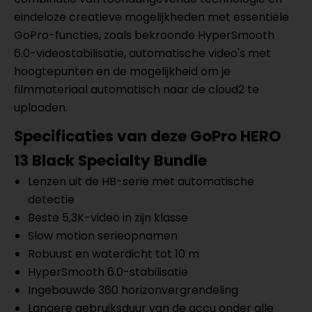
eindeloze creatieve mogelijkheden met essentiële
GoPro-functies, zoals bekroonde HyperSmooth
6.0-videostabilisatie, automatische video's met
hoogtepunten en de mogelijkheid om je
filmmateriaal automatisch naar de cloud2 te
uploaden.
Specificaties van deze GoPro HERO
13 Black Specialty Bundle
Lenzen uit de HB-serie met automatische
detectie
Beste 5,3K-video in zijn klasse
Slow motion serieopnamen
Robuust en waterdicht tot 10 m
HyperSmooth 6.0-stabilisatie
Ingebouwde 360 horizonvergrendeling
Langere gebruiksduur van de accu onder alle