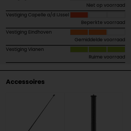
Niet op voorraad
Vestiging Capelle a/d IJssel
Beperkte voorraad
Vestiging Eindhoven
Gemiddelde voorraad
Vestiging Vianen
Ruime voorraad
Accessoires