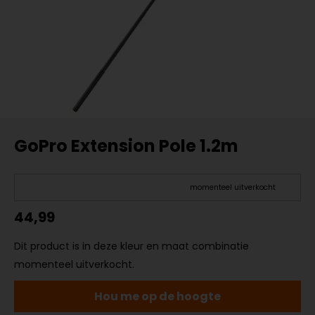
GoPro Extension Pole 1.2m
momenteel uitverkocht
44,99
Dit product is in deze kleur en maat combinatie
momenteel uitverkocht.
Hou me op de hoogte