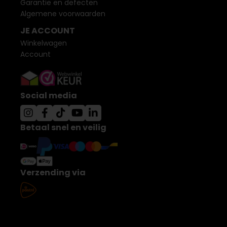
Garantie en defecten
Algemene voorwaarden
JE ACCOUNT
Winkelwagen
Account
Social media
Betaal snel en veilig
Verzending via