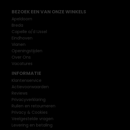
BEZOEK EEN VAN ONZE WINKELS
Apeldoorn
Breda
Capelle a/d IJssel
Eindhoven
Vianen
Openingstijden
Over Ons
Vacatures
INFORMATIE
Klantenservice
Actievoorwaarden
Reviews
Privacyverklaring
Ruilen en retourneren
Privacy & Cookies
Veelgestelde vragen
Levering en betaling