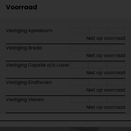
Voorraad
Vestiging Apeldoorn
Niet op voorraad
Vestiging Breda
Niet op voorraad
Vestiging Capelle a/d IJssel
Niet op voorraad
Vestiging Eindhoven
Niet op voorraad
Vestiging Vianen
Niet op voorraad