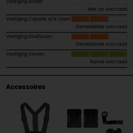
Vestiging Breda
Niet op voorraad
Vestiging Capelle a/d IJssel
Gemiddelde voorraad
Vestiging Eindhoven
Gemiddelde voorraad
Vestiging Vianen
Ruime voorraad
Accessoires