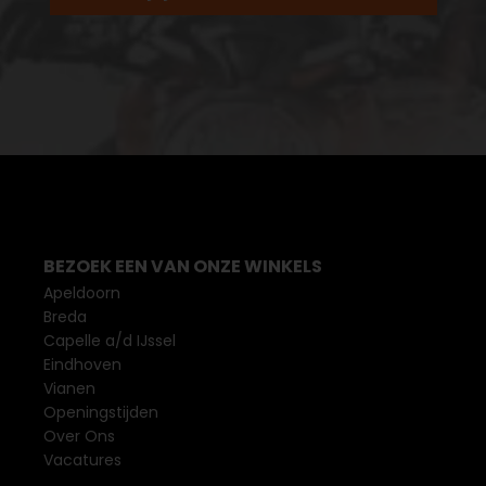
BEZOEK EEN VAN ONZE WINKELS
Apeldoorn
Breda
Capelle a/d IJssel
Eindhoven
Vianen
Openingstijden
Over Ons
Vacatures