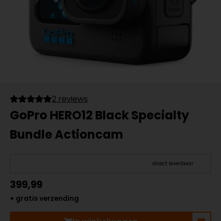
2 reviews
GoPro HERO12 Black Specialty
Bundle Actioncam
direct leverbaar
399,99
+ gratis verzending