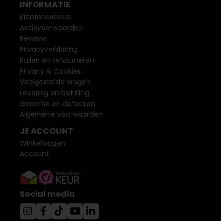
INFORMATIE
Klantenservice
Actievoorwaarden
Reviews
Privacyverklaring
Ruilen en retourneren
Privacy & Cookies
Veelgestelde vragen
Levering en betaling
Garantie en defecten
Algemene voorwaarden
JE ACCOUNT
Winkelwagen
Account
Social media