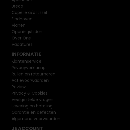
Breda
Capelle a/d IJssel
Eindhoven
Vianen
Openingstijden
Over Ons
Vacatures
INFORMATIE
Klantenservice
Privacyverklaring
Ruilen en retourneren
Actievoorwaarden
Reviews
Privacy & Cookies
Veelgestelde vragen
Levering en betaling
Garantie en defecten
Algemene voorwaarden
JE ACCOUNT