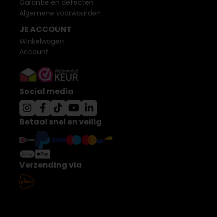
Garantie en defecten
Algemene voorwaarden
JE ACCOUNT
Winkelwagen
Account
Social media
Betaal snel en veilig
Verzending via