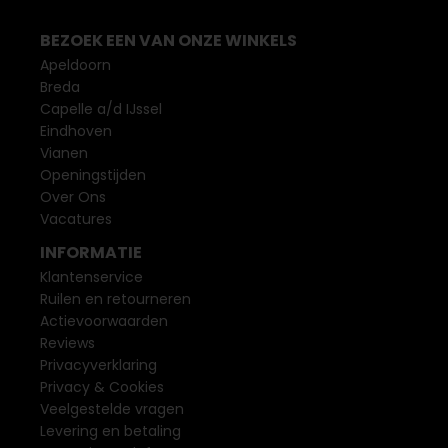
BEZOEK EEN VAN ONZE WINKELS
Apeldoorn
Breda
Capelle a/d IJssel
Eindhoven
Vianen
Openingstijden
Over Ons
Vacatures
INFORMATIE
Klantenservice
Ruilen en retourneren
Actievoorwaarden
Reviews
Privacyverklaring
Privacy & Cookies
Veelgestelde vragen
Levering en betaling