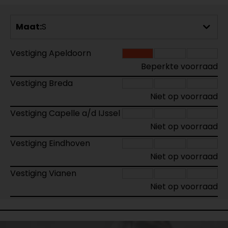
Maat:
S
Vestiging Apeldoorn
Beperkte voorraad
Vestiging Breda
Niet op voorraad
Vestiging Capelle a/d IJssel
Niet op voorraad
Vestiging Eindhoven
Niet op voorraad
Vestiging Vianen
Niet op voorraad