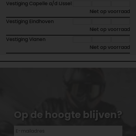
Vestiging Capelle a/d IJssel
Niet op voorraad
Vestiging Eindhoven
Niet op voorraad
Vestiging Vianen
Niet op voorraad
Op de hoogte blijven?