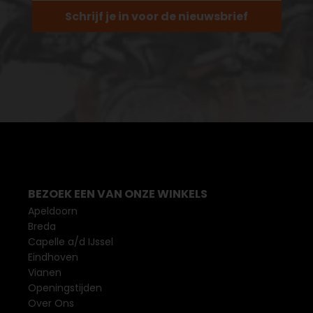
Schrijf je in voor de nieuwsbrief
BEZOEK EEN VAN ONZE WINKELS
Apeldoorn
Breda
Capelle a/d IJssel
Eindhoven
Vianen
Openingstijden
Over Ons