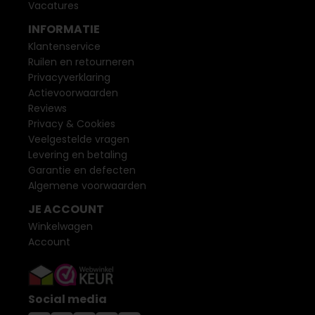
Vacatures
INFORMATIE
Klantenservice
Ruilen en retourneren
Privacyverklaring
Actievoorwaarden
Reviews
Privacy & Cookies
Veelgestelde vragen
Levering en betaling
Garantie en defecten
Algemene voorwaarden
JE ACCOUNT
Winkelwagen
Account
Social media