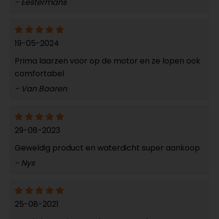
- Eestermans
19-05-2024
Prima laarzen voor op de motor en ze lopen ook
comfortabel
- Van Baaren
29-08-2023
Geweldig product en waterdicht super aankoop
- Nys
25-08-2021