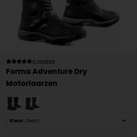
4 reviews
Forma Adventure Dry
Motorlaarzen
Kleur:
Zwart