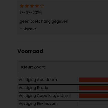
17-07-2026
geen toelichting gegeven
- Wilson
Voorraad
Kleur:
Zwart
Vestiging Apeldoorn
Vestiging Breda
Vestiging Capelle a/d IJssel
Vestiging Eindhoven