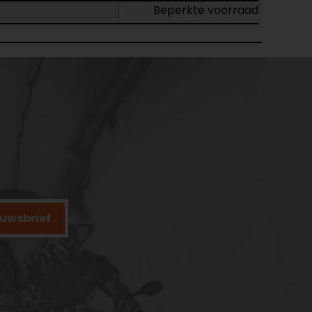
Beperkte voorraad
ieuwsbrief