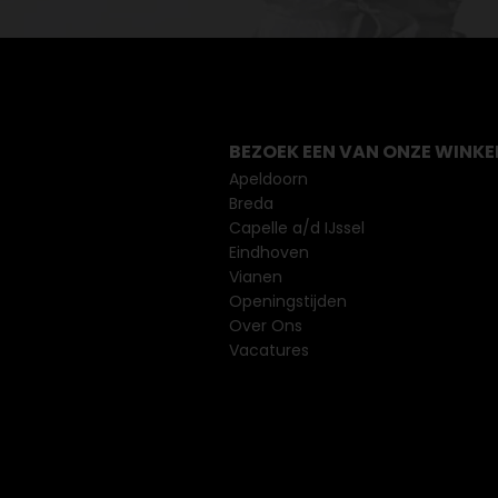
BEZOEK EEN VAN ONZE WINKE
Apeldoorn
Breda
Capelle a/d IJssel
Eindhoven
Vianen
Openingstijden
Over Ons
Vacatures