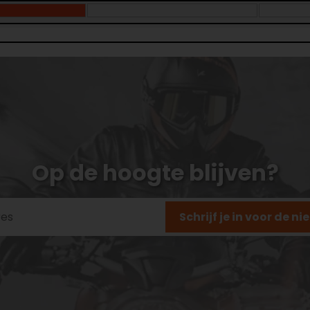
Op de hoogte blijven?
Schrijf je in voor de n