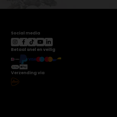
Social media
Betaal snel en veilig
Verzending via