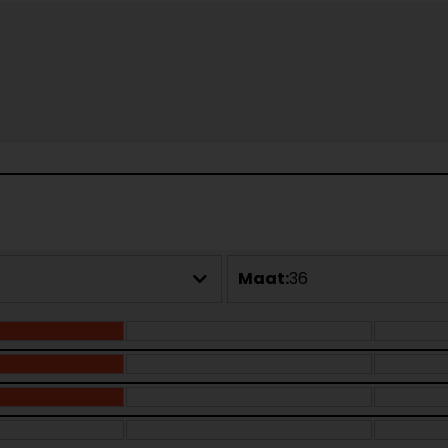
Maat:
36