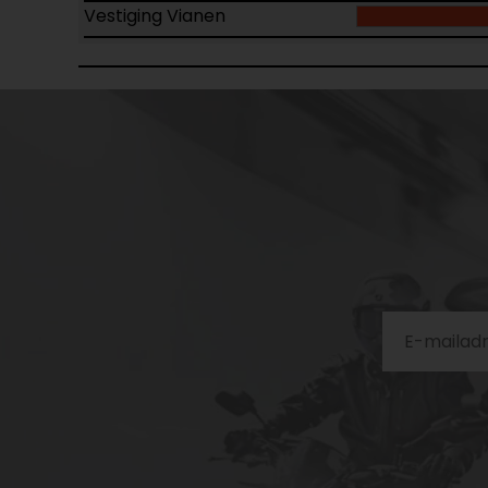
Vestiging Vianen