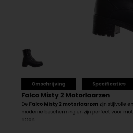
Omschrijving
Specificaties
Falco Misty 2 Motorlaarzen
De
Falco Misty 2 motorlaarzen
zijn stijlvolle
moderne bescherming en zijn perfect voor motorr
ritten.