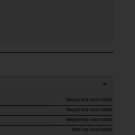
Beperkte voorraad
Beperkte voorraad
Beperkte voorraad
Niet op voorraad