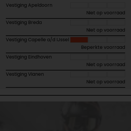
Vestiging Apeldoorn
Niet op voorraad
Vestiging Breda
Niet op voorraad
Vestiging Capelle a/d IJssel
Beperkte voorraad
Vestiging Eindhoven
Niet op voorraad
Vestiging Vianen
Niet op voorraad