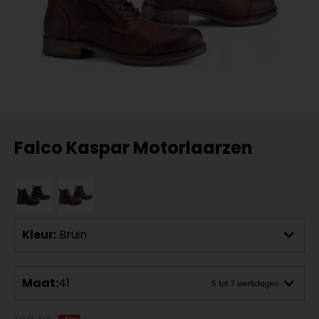
Falco Kaspar Motorlaarzen
Kleur:
Bruin
Maat:
41
5 tot 7 werkdagen