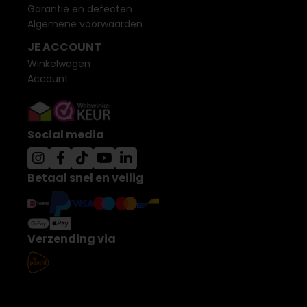
Garantie en defecten
Algemene voorwaarden
JE ACCOUNT
Winkelwagen
Account
Social media
Betaal snel en veilig
Verzending via