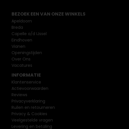
BEZOEK EEN VAN ONZE WINKELS
Apeldoorn
Breda
Capelle a/d IJssel
Eindhoven
Vianen
Openingstijden
Over Ons
Vacatures
INFORMATIE
Klantenservice
Actievoorwaarden
Reviews
Privacyverklaring
Ruilen en retourneren
Privacy & Cookies
Veelgestelde vragen
Levering en betaling