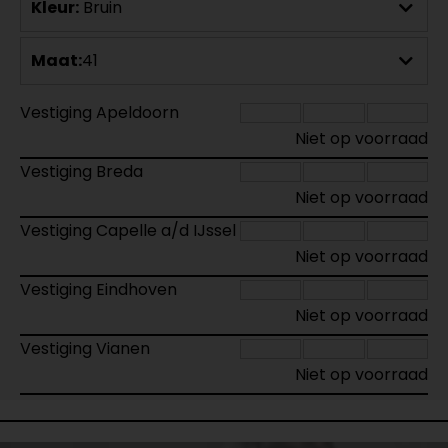
Kleur:
Bruin
Maat:
41
Vestiging Apeldoorn
Niet op voorraad
Vestiging Breda
Niet op voorraad
Vestiging Capelle a/d IJssel
Niet op voorraad
Vestiging Eindhoven
Niet op voorraad
Vestiging Vianen
Niet op voorraad