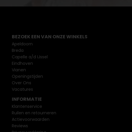
BEZOEK EEN VAN ONZE WINKELS
Apeldoorn
Breda
Capelle a/d IJssel
Eindhoven
Vianen
Openingstijden
Over Ons
Vacatures
INFORMATIE
Klantenservice
Ruilen en retourneren
Actievoorwaarden
Reviews