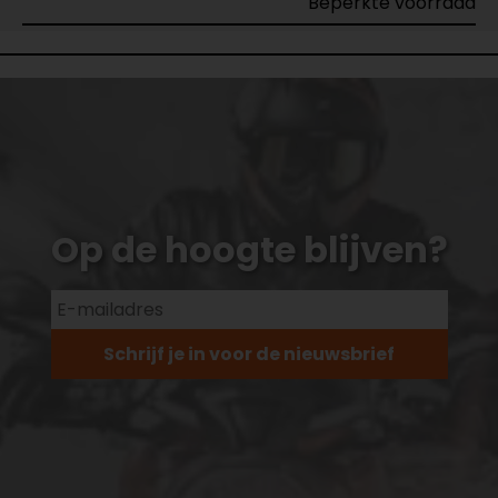
Beperkte voorraad
Op de hoogte blijven?
Schrijf je in voor de nieuwsbrief