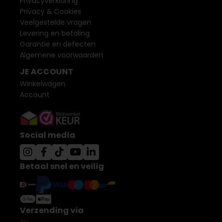
Privacyverklaring
Privacy & Cookies
Veelgestelde vragen
Levering en betaling
Garantie en defecten
Algemene voorwaarden
JE ACCOUNT
Winkelwagen
Account
Social media
Betaal snel en veilig
Verzending via