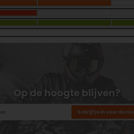
Op de hoogte blijven?
Schrijf je in voor de n