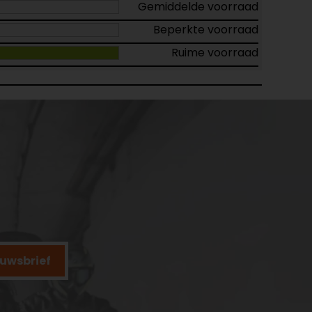
Gemiddelde voorraad
Beperkte voorraad
Ruime voorraad
ieuwsbrief