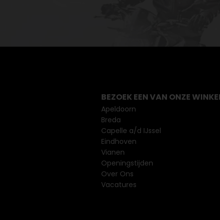
BEZOEK EEN VAN ONZE WINKE
Apeldoorn
Breda
Capelle a/d IJssel
Eindhoven
Vianen
Openingstijden
Over Ons
Vacatures