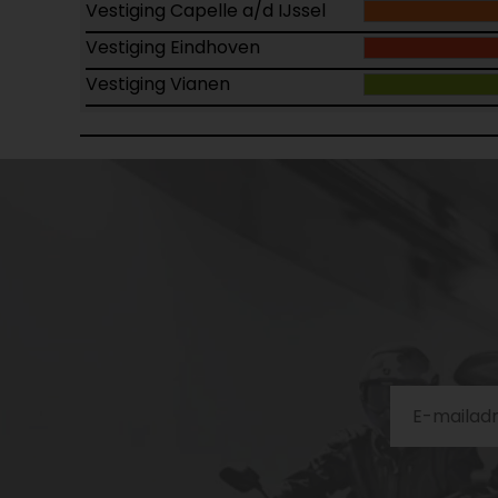
Vestiging Capelle a/d IJssel
Vestiging Eindhoven
Vestiging Vianen