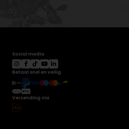
Social media
Betaal snel en veilig
Verzending via