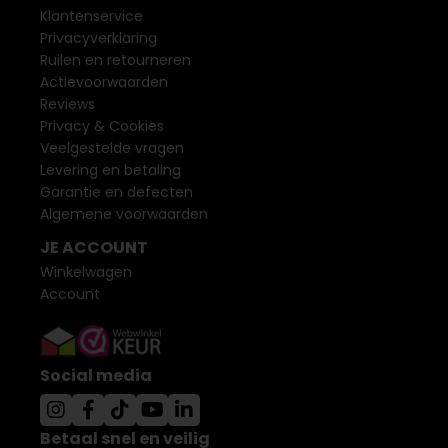
Klantenservice
Privacyverklaring
Ruilen en retourneren
Actievoorwaarden
Reviews
Privacy & Cookies
Veelgestelde vragen
Levering en betaling
Garantie en defecten
Algemene voorwaarden
JE ACCOUNT
Winkelwagen
Account
Social media
Betaal snel en veilig