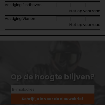
Vestiging Eindhoven
Niet op voorraad
Vestiging Vianen
Niet op voorraad
Op de hoogte blijven?
Schrijf je in voor de nieuwsbrief