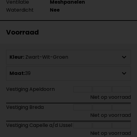
Ventilatie
Meshpanelen
Waterdicht
Nee
Voorraad
Kleur:
Zwart-Wit-Groen
Maat:
39
Vestiging Apeldoorn
Niet op voorraad
Vestiging Breda
Niet op voorraad
Vestiging Capelle a/d IJssel
Niet op voorraad