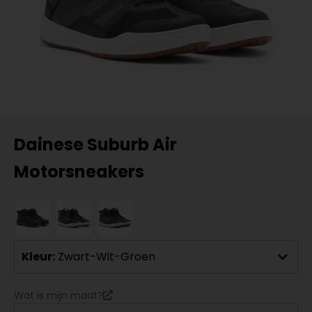
Dainese Suburb Air
Motorsneakers
Kleur:
Zwart-Wit-Groen
Wat is mijn maat?