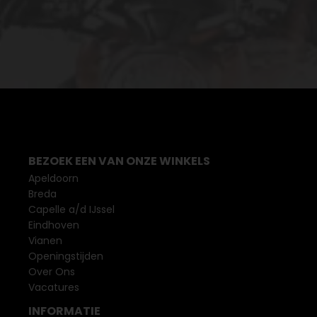
BEZOEK EEN VAN ONZE WINKELS
Apeldoorn
Breda
Capelle a/d IJssel
Eindhoven
Vianen
Openingstijden
Over Ons
Vacatures
INFORMATIE