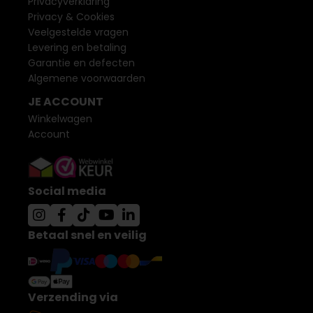
Privacyverklaring
Privacy & Cookies
Veelgestelde vragen
Levering en betaling
Garantie en defecten
Algemene voorwaarden
JE ACCOUNT
Winkelwagen
Account
Social media
Betaal snel en veilig
Verzending via