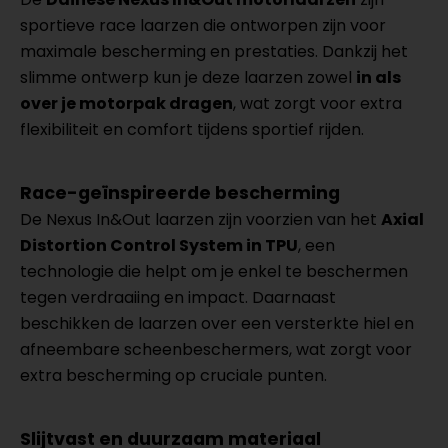
sportieve race laarzen die ontworpen zijn voor
maximale bescherming en prestaties. Dankzij het
slimme ontwerp kun je deze laarzen zowel
in als
over je motorpak dragen
, wat zorgt voor extra
flexibiliteit en comfort tijdens sportief rijden.
Race-geïnspireerde bescherming
De Nexus In&Out laarzen zijn voorzien van het
Axial
Distortion Control System in TPU
, een
technologie die helpt om je enkel te beschermen
tegen verdraaiing en impact. Daarnaast
beschikken de laarzen over een versterkte hiel en
afneembare scheenbeschermers, wat zorgt voor
extra bescherming op cruciale punten.
Slijtvast en duurzaam materiaal