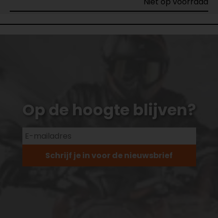
Niet op voorraad
Op de hoogte blijven?
Schrijf je in voor de nieuwsbrief