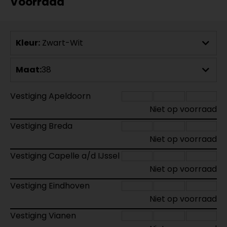
Voorraad
Kleur:
Zwart-Wit
Maat:
38
Vestiging Apeldoorn
Niet op voorraad
Vestiging Breda
Niet op voorraad
Vestiging Capelle a/d IJssel
Niet op voorraad
Vestiging Eindhoven
Niet op voorraad
Vestiging Vianen