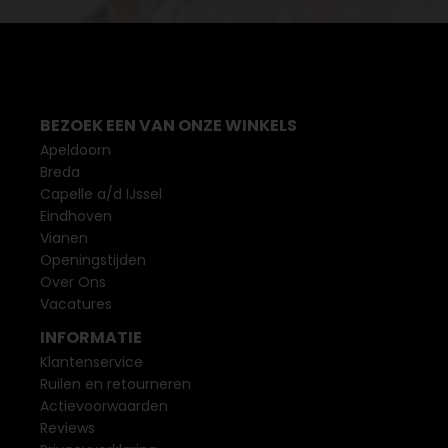
BEZOEK EEN VAN ONZE WINKELS
Apeldoorn
Breda
Capelle a/d IJssel
Eindhoven
Vianen
Openingstijden
Over Ons
Vacatures
INFORMATIE
Klantenservice
Ruilen en retourneren
Actievoorwaarden
Reviews