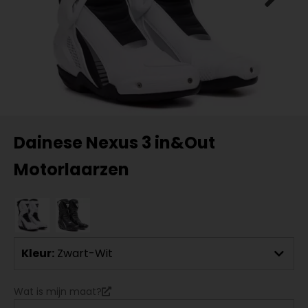
Dainese Nexus 3 in&Out
Motorlaarzen
Kleur:
Zwart-Wit
Wat is mijn maat?