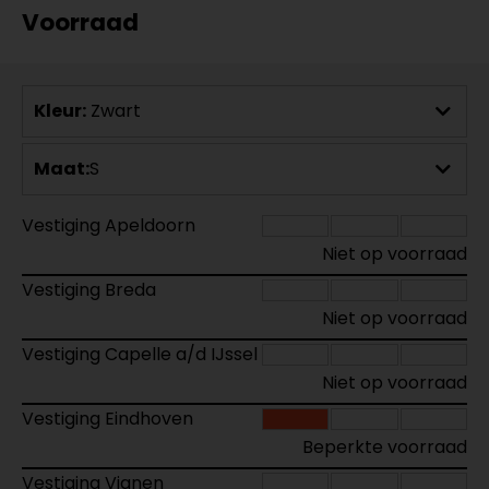
Voorraad
Kleur:
Zwart
Maat:
S
Vestiging Apeldoorn
Niet op voorraad
Vestiging Breda
Niet op voorraad
Vestiging Capelle a/d IJssel
Niet op voorraad
Vestiging Eindhoven
Beperkte voorraad
Vestiging Vianen