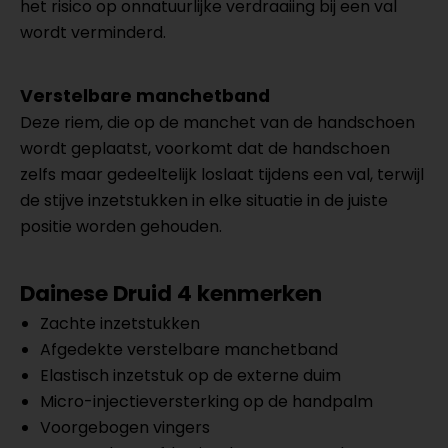
het risico op onnatuurlijke verdraaiing bij een val
wordt verminderd.
Verstelbare manchetband
Deze riem, die op de manchet van de handschoen
wordt geplaatst, voorkomt dat de handschoen
zelfs maar gedeeltelijk loslaat tijdens een val, terwijl
de stijve inzetstukken in elke situatie in de juiste
positie worden gehouden.
Dainese Druid 4 kenmerken
Zachte inzetstukken
Afgedekte verstelbare manchetband
Elastisch inzetstuk op de externe duim
Micro-injectieversterking op de handpalm
Voorgebogen vingers