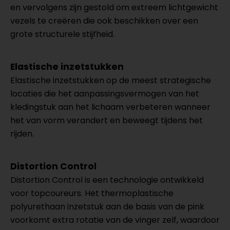
en vervolgens zijn gestold om extreem lichtgewicht
vezels te creëren die ook beschikken over een
grote structurele stijfheid.
Elastische inzetstukken
Elastische inzetstukken op de meest strategische
locaties die het aanpassingsvermogen van het
kledingstuk aan het lichaam verbeteren wanneer
het van vorm verandert en beweegt tijdens het
rijden.
Distortion Control
Distortion Control is een technologie ontwikkeld
voor topcoureurs. Het thermoplastische
polyurethaan inzetstuk aan de basis van de pink
voorkomt extra rotatie van de vinger zelf, waardoor