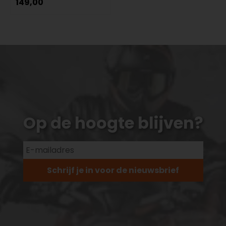
149,00
Op de hoogte blijven?
Schrijf je in voor de nieuwsbrief