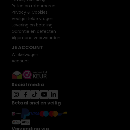
Ruilen en retourneren
Privacy & Cookies
Veelgestelde vragen
Levering en betaling
Garantie en defecten
Algemene voorwaarden
JE ACCOUNT
Winkelwagen
Account
Social media
Betaal snel en veilig
Verzending via