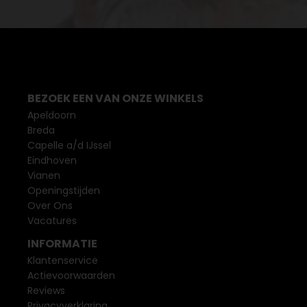
BEZOEK EEN VAN ONZE WINKELS
Apeldoorn
Breda
Capelle a/d IJssel
Eindhoven
Vianen
Openingstijden
Over Ons
Vacatures
INFORMATIE
Klantenservice
Actievoorwaarden
Reviews
Privacyverklaring