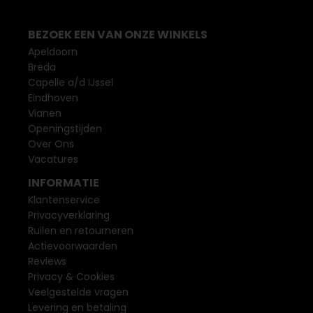
BEZOEK EEN VAN ONZE WINKELS
Apeldoorn
Breda
Capelle a/d IJssel
Eindhoven
Vianen
Openingstijden
Over Ons
Vacatures
INFORMATIE
Klantenservice
Privacyverklaring
Ruilen en retourneren
Actievoorwaarden
Reviews
Privacy & Cookies
Veelgestelde vragen
Levering en betaling