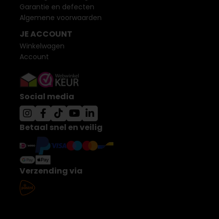
Garantie en defecten
Algemene voorwaarden
JE ACCOUNT
Winkelwagen
Account
Social media
Betaal snel en veilig
Verzending via