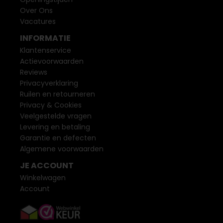
Over Ons
Vacatures
INFORMATIE
Klantenservice
Actievoorwaarden
Reviews
Privacyverklaring
Ruilen en retourneren
Privacy & Cookies
Veelgestelde vragen
Levering en betaling
Garantie en defecten
Algemene voorwaarden
JE ACCOUNT
Winkelwagen
Account