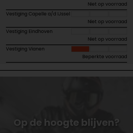
Niet op voorraad
Vestiging Capelle a/d IJssel
Niet op voorraad
Vestiging Eindhoven
Niet op voorraad
Vestiging Vianen
Beperkte voorraad
Op de hoogte blijven?