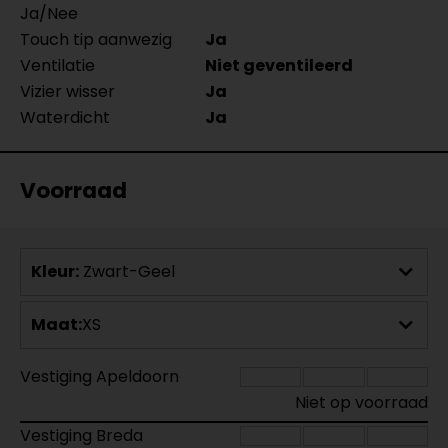
Ja/Nee
Touch tip aanwezig
Ja
Ventilatie
Niet geventileerd
Vizier wisser
Ja
Waterdicht
Ja
Voorraad
Kleur:
Zwart-Geel
Maat:
XS
Vestiging Apeldoorn
Niet op voorraad
Vestiging Breda