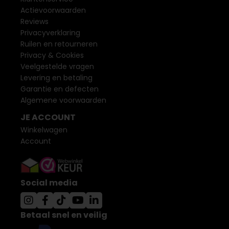
Actievoorwaarden
Reviews
Privacyverklaring
Ruilen en retourneren
Privacy & Cookies
Veelgestelde vragen
Levering en betaling
Garantie en defecten
Algemene voorwaarden
JE ACCOUNT
Winkelwagen
Account
Social media
Betaal snel en veilig