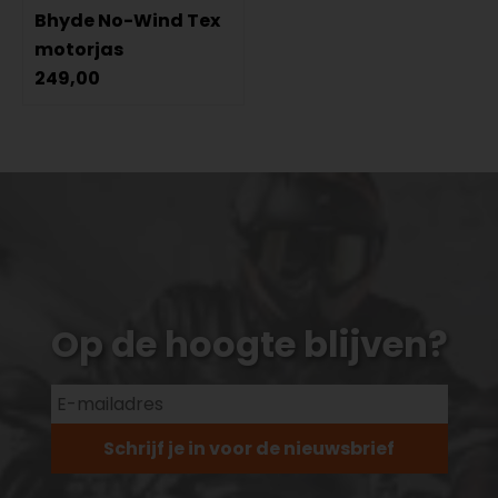
Bhyde No-Wind Tex
motorjas
249,00
Op de hoogte blijven?
Schrijf je in voor de nieuwsbrief