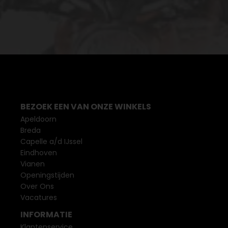
BEZOEK EEN VAN ONZE WINKELS
Apeldoorn
Breda
Capelle a/d IJssel
Eindhoven
Vianen
Openingstijden
Over Ons
Vacatures
INFORMATIE
Klantenservice