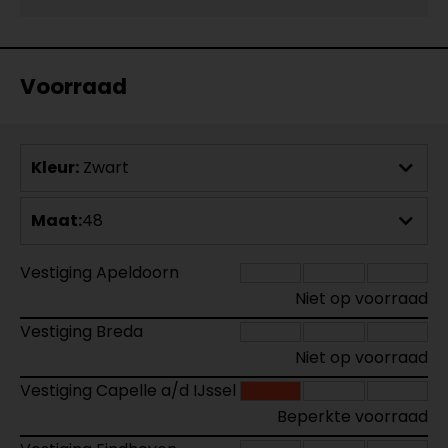
Voorraad
Kleur:
Zwart
Maat:
48
Vestiging Apeldoorn
Niet op voorraad
Vestiging Breda
Niet op voorraad
Vestiging Capelle a/d IJssel
Beperkte voorraad