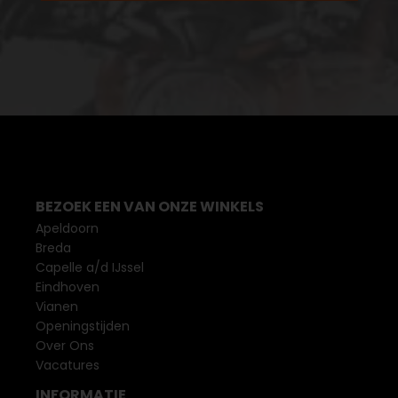
BEZOEK EEN VAN ONZE WINKELS
Apeldoorn
Breda
Capelle a/d IJssel
Eindhoven
Vianen
Openingstijden
Over Ons
Vacatures
INFORMATIE