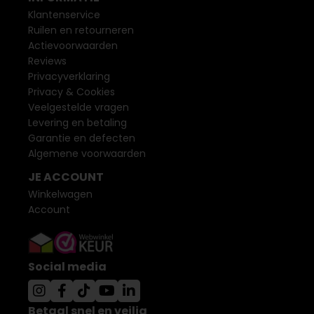
Klantenservice
Ruilen en retourneren
Actievoorwaarden
Reviews
Privacyverklaring
Privacy & Cookies
Veelgestelde vragen
Levering en betaling
Garantie en defecten
Algemene voorwaarden
JE ACCOUNT
Winkelwagen
Account
Social media
Betaal snel en veilig