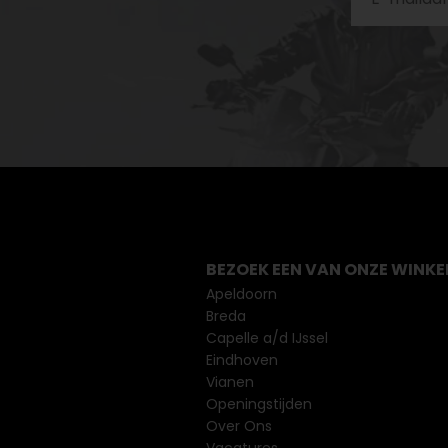
BEZOEK EEN VAN ONZE WINKE
Apeldoorn
Breda
Capelle a/d IJssel
Eindhoven
Vianen
Openingstijden
Over Ons