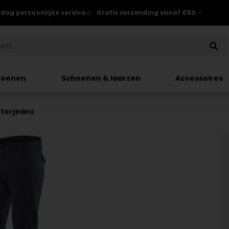
 dag persoonlijke service
Gratis verzending vanaf €50.-
hoenen
Schoenen & laarzen
Accessoires
torjeans