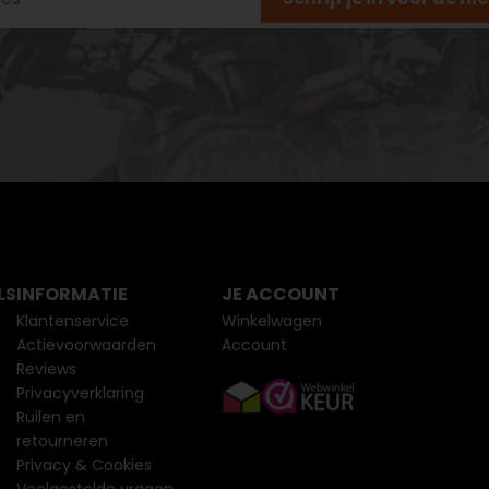
LS
INFORMATIE
JE ACCOUNT
Klantenservice
Winkelwagen
Actievoorwaarden
Account
Reviews
Privacyverklaring
Ruilen en
retourneren
Privacy & Cookies