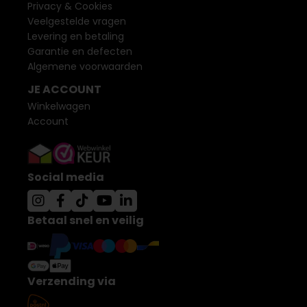
Privacy & Cookies
Veelgestelde vragen
Levering en betaling
Garantie en defecten
Algemene voorwaarden
JE ACCOUNT
Winkelwagen
Account
Social media
Betaal snel en veilig
Verzending via