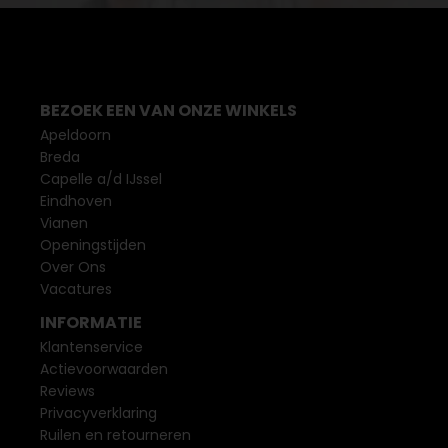
BEZOEK EEN VAN ONZE WINKELS
Apeldoorn
Breda
Capelle a/d IJssel
Eindhoven
Vianen
Openingstijden
Over Ons
Vacatures
INFORMATIE
Klantenservice
Actievoorwaarden
Reviews
Privacyverklaring
Ruilen en retourneren