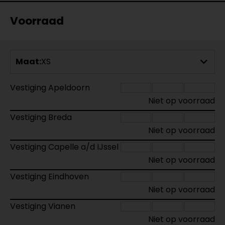
Voorraad
Maat:
XS
Vestiging Apeldoorn
Niet op voorraad
Vestiging Breda
Niet op voorraad
Vestiging Capelle a/d IJssel
Niet op voorraad
Vestiging Eindhoven
Niet op voorraad
Vestiging Vianen
Niet op voorraad