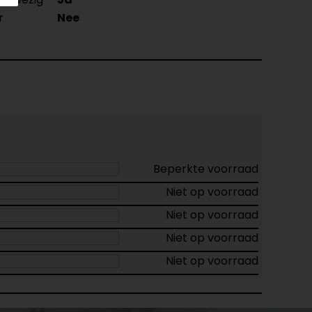
r
Nee
Beperkte voorraad
Niet op voorraad
Niet op voorraad
Niet op voorraad
Niet op voorraad