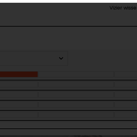
Vizier wisse