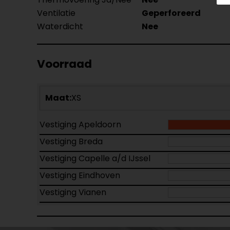
Ventilatie
Geperforeerd
Waterdicht
Nee
Voorraad
Maat:
XS
Vestiging Apeldoorn
Vestiging Breda
Vestiging Capelle a/d IJssel
Vestiging Eindhoven
Vestiging Vianen