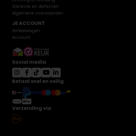
Garantie en defecten
Algemene voorwaarden
JE ACCOUNT
Winkelwagen
Account
Social media
Betaal snel en veilig
Verzending via