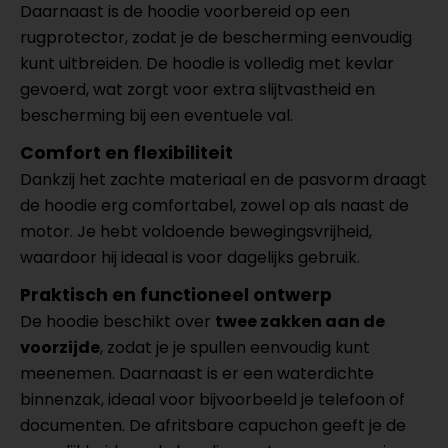
Daarnaast is de hoodie voorbereid op een
rugprotector, zodat je de bescherming eenvoudig
kunt uitbreiden. De hoodie is volledig met kevlar
gevoerd, wat zorgt voor extra slijtvastheid en
bescherming bij een eventuele val.
Comfort en flexibiliteit
Dankzij het zachte materiaal en de pasvorm draagt
de hoodie erg comfortabel, zowel op als naast de
motor. Je hebt voldoende bewegingsvrijheid,
waardoor hij ideaal is voor dagelijks gebruik.
Praktisch en functioneel ontwerp
De hoodie beschikt over
twee zakken aan de
voorzijde
, zodat je je spullen eenvoudig kunt
meenemen. Daarnaast is er een waterdichte
binnenzak, ideaal voor bijvoorbeeld je telefoon of
documenten. De afritsbare capuchon geeft je de