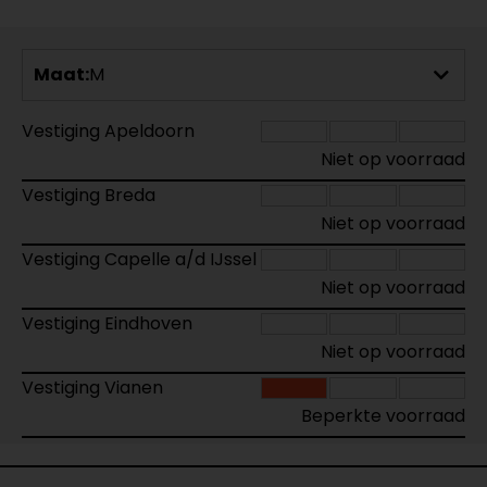
Maat:
M
Vestiging Apeldoorn
Niet op voorraad
Vestiging Breda
Niet op voorraad
Vestiging Capelle a/d IJssel
Niet op voorraad
Vestiging Eindhoven
Niet op voorraad
Vestiging Vianen
Beperkte voorraad