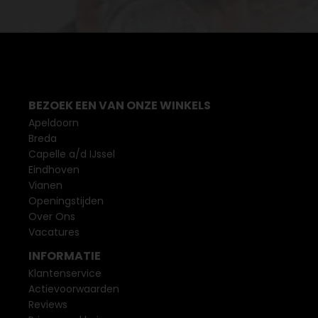
BEZOEK EEN VAN ONZE WINKELS
Apeldoorn
Breda
Capelle a/d IJssel
Eindhoven
Vianen
Openingstijden
Over Ons
Vacatures
INFORMATIE
Klantenservice
Actievoorwaarden
Reviews