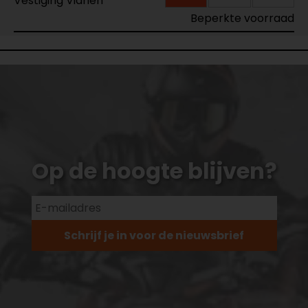
Vestiging Vianen
Beperkte voorraad
Op de hoogte blijven?
Schrijf je in voor de nieuwsbrief