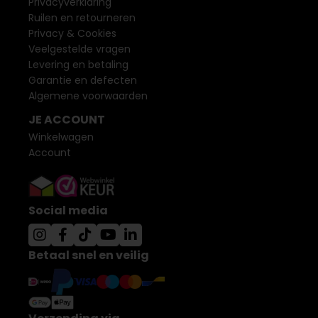
Privacyverklaring
Ruilen en retourneren
Privacy & Cookies
Veelgestelde vragen
Levering en betaling
Garantie en defecten
Algemene voorwaarden
JE ACCOUNT
Winkelwagen
Account
Social media
Betaal snel en veilig